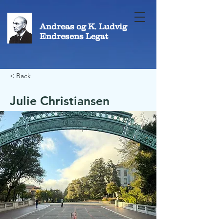
Andreas og K. Ludvig
Endresens Legat
< Back
Julie Christiansen